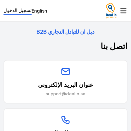
تسجيل الدخول
English
ديل ان للتبادل التجاري B2B
اتصل بنا
عنوان البريد الإلكتروني
support@dealin.sa