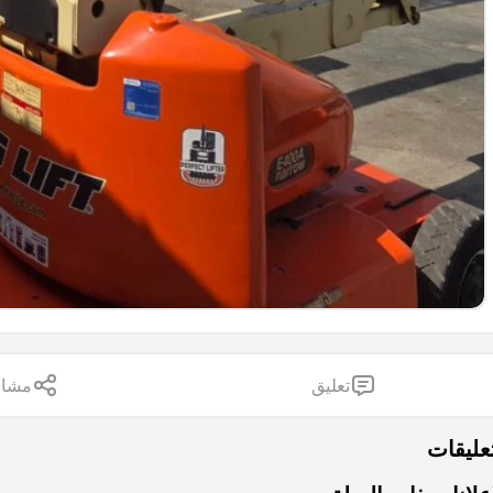
تعليق
مشار
تعليقات