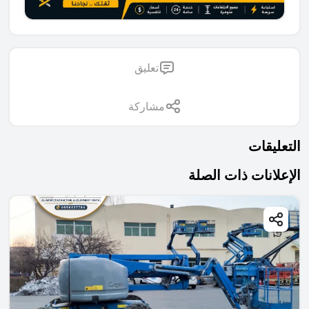
تعليق
مشاركة
التعليقات
الإعلانات ذات الصلة